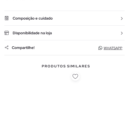
Composição e cuidado
Disponibilidade na loja
Compartilhe!
WHATSAPP
PRODUTOS SIMILARES