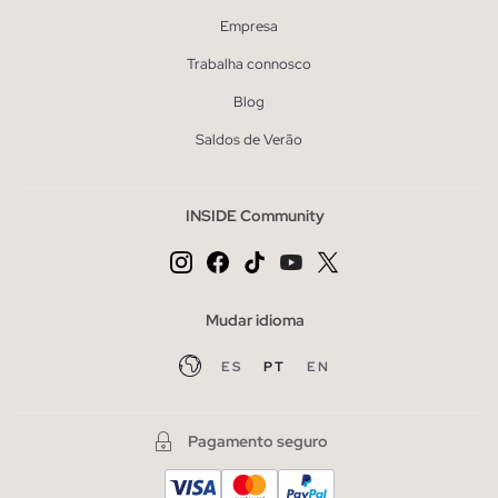
Empresa
Trabalha connosco
Blog
Saldos de Verão
INSIDE Community
Mudar idioma
ES
PT
EN
Pagamento seguro