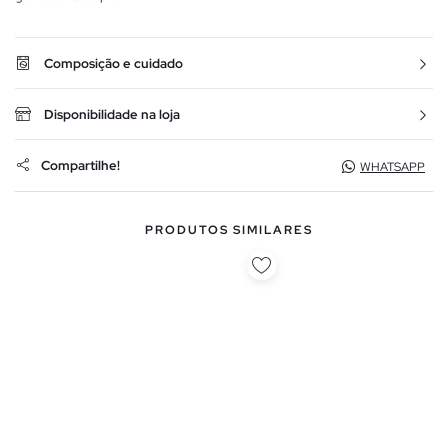
Composição e cuidado
Disponibilidade na loja
Compartilhe!
WHATSAPP
PRODUTOS SIMILARES