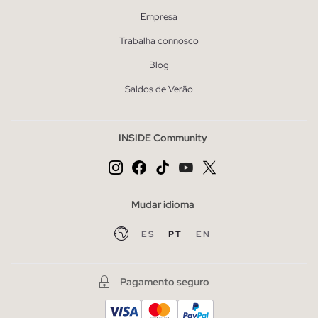
Empresa
Trabalha connosco
Blog
Saldos de Verão
INSIDE Community
Mudar idioma
ES
PT
EN
Pagamento seguro