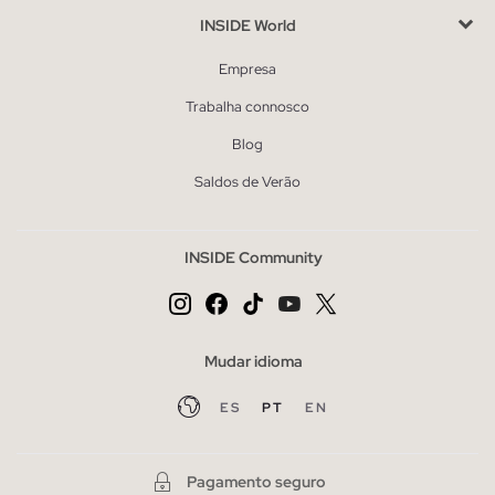
INSIDE World
Empresa
Trabalha connosco
Blog
Saldos de Verão
INSIDE Community
Mudar idioma
ES
PT
EN
Pagamento seguro