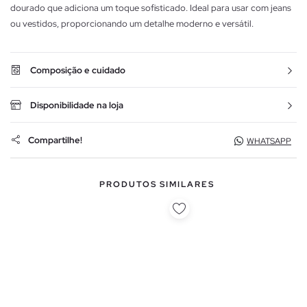
dourado que adiciona um toque sofisticado. Ideal para usar com jeans
ou vestidos, proporcionando um detalhe moderno e versátil.
Composição e cuidado
Disponibilidade na loja
Compartilhe!
WHATSAPP
PRODUTOS SIMILARES