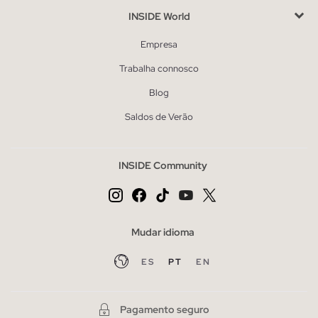
INSIDE World
Empresa
Trabalha connosco
Blog
Saldos de Verão
INSIDE Community
Mudar idioma
ES
PT
EN
Pagamento seguro