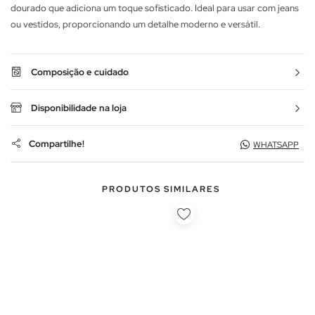
dourado que adiciona um toque sofisticado. Ideal para usar com jeans
ou vestidos, proporcionando um detalhe moderno e versátil.
Composição e cuidado
Disponibilidade na loja
Compartilhe!
WHATSAPP
PRODUTOS SIMILARES