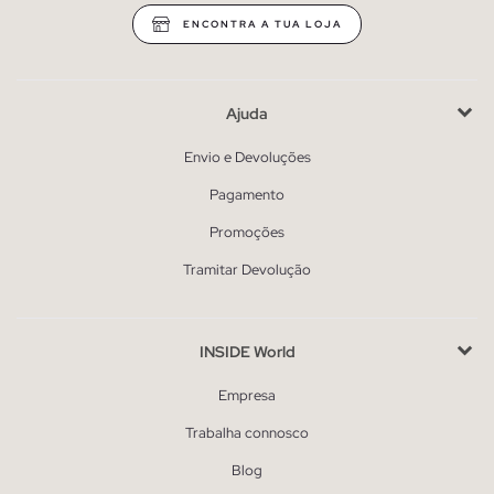
ENCONTRA A TUA LOJA
Ajuda
Envio e Devoluções
Pagamento
Promoções
Tramitar Devolução
INSIDE World
Empresa
Trabalha connosco
Blog