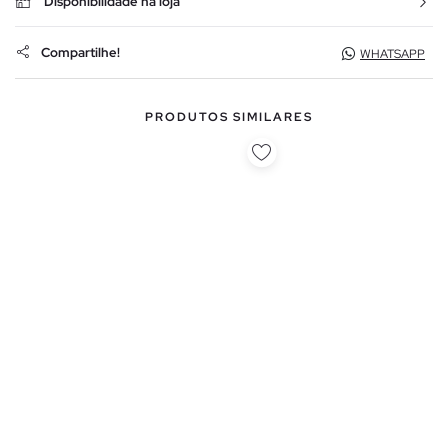
Disponibilidade na loja
Compartilhe!
WHATSAPP
PRODUTOS SIMILARES