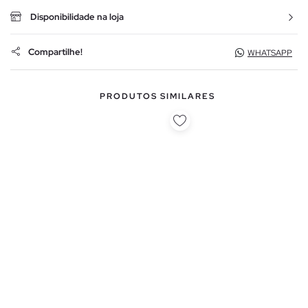
Disponibilidade na loja
Compartilhe!
WHATSAPP
PRODUTOS SIMILARES