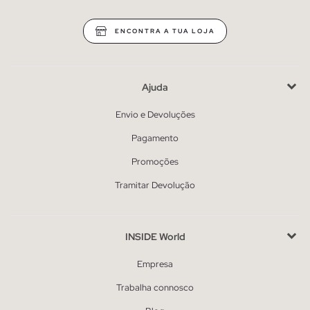
ENCONTRA A TUA LOJA
Ajuda
Envio e Devoluções
Pagamento
Promoções
Tramitar Devolução
INSIDE World
Empresa
Trabalha connosco