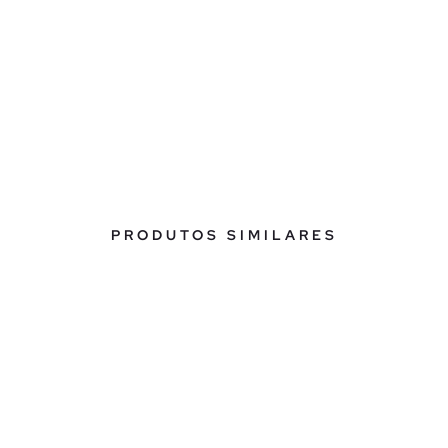
PRODUTOS SIMILARES