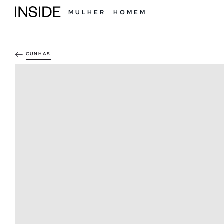
MULHER
HOMEM
CUNHAS