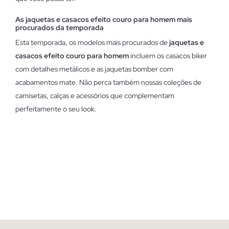
As jaquetas e casacos efeito couro para homem mais
procurados da temporada
Esta temporada, os modelos mais procurados de
jaquetas e
casacos efeito couro para homem
incluem os casacos biker
com detalhes metálicos e as jaquetas bomber com
acabamentos mate. Não perca também nossas coleções de
camisetas, calças e acessórios que complementam
perfeitamente o seu look.