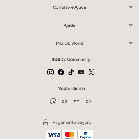
Contato e Ajuda
Ajuda
INSIDE World
INSIDE Community
Mudar idioma
ES
PT
EN
Pagamento seguro