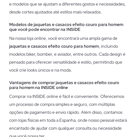
e modelos que se ajustam a diferentes gostos e necessidades,
desde cortes ajustados até estilos mais relaxados.
Modelos de jaquetas e casacos efeito couro para homem
que você pode encontrar na INSIDE
Na nossa loja online, você encontrará uma ampla gama de
jaquetas e casacos efeito couro para homem
, incluindo
modelos biker, bomber, e aviador, entre outros. Cada design é
pensado para oferecer versatilidade e estilo, permitindo que
você crie looks únicos e na moda.
Vantagens de comprar jaquetas e casacos efeito couro
para homem na INSIDE online
Comprar na INSIDE online é fácil e conveniente. Oferecemos
um processo de compra simples e seguro, com múltiplas
opções de pagamento e envio rápido. Além disso, contamos
com lojas físicas em toda a Espanha, onde nosso pessoal estará
encantado de ajudar com qualquer consulta ou necessidade
que você possa ter.