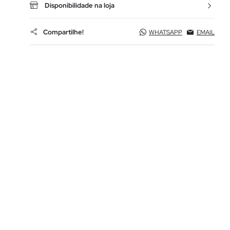
Disponibilidade na loja
Compartilhe!
WHATSAPP
EMAIL