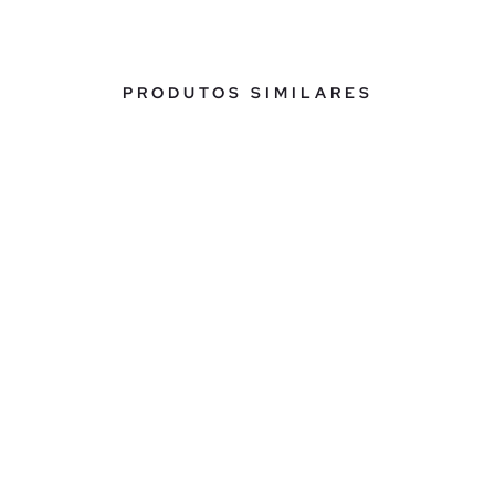
PRODUTOS SIMILARES