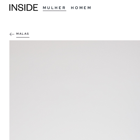
MULHER
HOMEM
MALAS