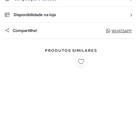
Disponibilidade na loja
Compartilhe!
WHATSAPP
PRODUTOS SIMILARES