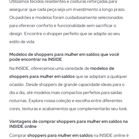
Utilizamos tecidos resistentes e costuras reforçadas para
assegurar que cada peça seja um investimento a longo prazo.
Os padrões e modelos foram cuidadosamente selecionados
para oferecer conforto e funcionalidade sem sacrificar o
design. Encontre o shopper perfeito que se adapte ao seu
estilo de vida.
Modelos de shoppers para mulher em saldos que você
pode encontrar na INSIDE
Na INSIDE, oferecemos uma variedade de
modelos de
shoppers para mulher em saldos
que se adaptam a qualquer
ocasião. Desde shoppers de grande capacidade ideais para o
dia a dia, até modelos mais compactos perfeitos para saídas
noturnas. Explore nossa coleção e escolha entre diferentes
cores, texturas e acabamentos que complementarão seu look.
Vantagens de comprar shoppers para mulher em saldos na
INSIDE online
Comprar
shoppers para mulher em saldos
na INSIDE online é