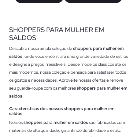
SHOPPERS PARA MULHER EM
SALDOS
Descubra nossa ampla seleção de
shoppers para mulher em
saldos
, onde você encontrará uma grande variedade de estilos
e designs a preços irresistíveis. Desde modelos clássicos até os
mais modernos, nossa coleção é pensada para satisfazer todos
os gostos e necessidades. Aproveite nossas ofertas e renove
seu guarda-roupa com os melhores
shoppers para mulher em
saldos
.
Características dos nossos shoppers para mulher em
saldos
Nossos
shoppers para mulher em saldos
são fabricados com
materiais de alta qualidade, garantindo durabilidade e estilo.