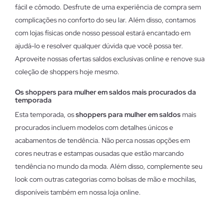
fácil e cômodo. Desfrute de uma experiência de compra sem
complicações no conforto do seu lar. Além disso, contamos
com lojas físicas onde nosso pessoal estará encantado em
ajudá-lo e resolver qualquer dúvida que você possa ter.
Aproveite nossas ofertas saldos exclusivas online e renove sua
coleção de shoppers hoje mesmo.
Os shoppers para mulher em saldos mais procurados da
temporada
Esta temporada, os
shoppers para mulher em saldos
mais
procurados incluem modelos com detalhes únicos e
acabamentos de tendência. Não perca nossas opções em
cores neutras e estampas ousadas que estão marcando
tendência no mundo da moda. Além disso, complemente seu
look com outras categorias como bolsas de mão e mochilas,
disponíveis também em nossa loja online.