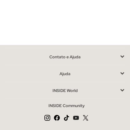
Contato e Ajuda
Ajuda
INSIDE World
INSIDE Community