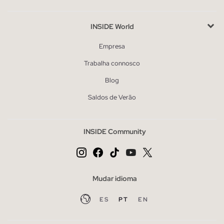
INSIDE World
Empresa
Trabalha connosco
Blog
Saldos de Verão
INSIDE Community
Mudar idioma
ES
PT
EN