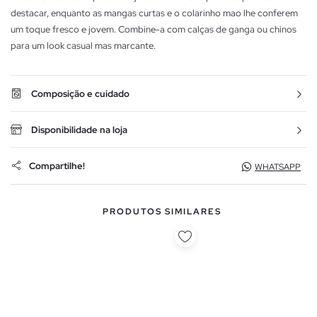
destacar, enquanto as mangas curtas e o colarinho mao lhe conferem
um toque fresco e jovem. Combine-a com calças de ganga ou chinos
para um look casual mas marcante.
Composição e cuidado
Disponibilidade na loja
Compartilhe!
WHATSAPP
PRODUTOS SIMILARES