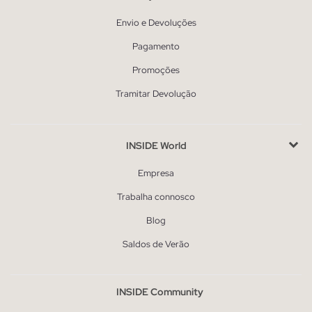
Envio e Devoluções
Pagamento
Promoções
Tramitar Devolução
INSIDE World
Empresa
Trabalha connosco
Blog
Saldos de Verão
INSIDE Community