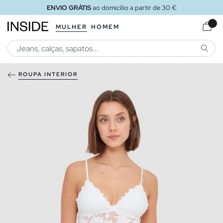
ENVIO GRÁTIS
ao domicílio a partir de 30 €
MULHER
HOMEM
PESQU
ROUPA INTERIOR