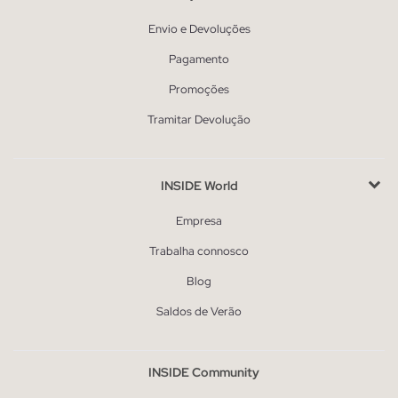
Envio e Devoluções
Pagamento
Promoções
Tramitar Devolução
INSIDE World
Empresa
Trabalha connosco
Blog
Saldos de Verão
INSIDE Community