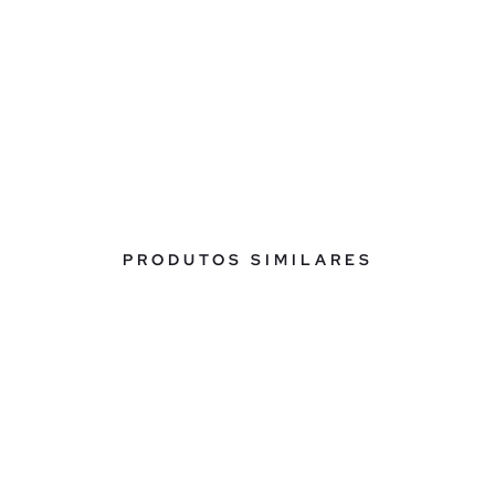
PRODUTOS SIMILARES