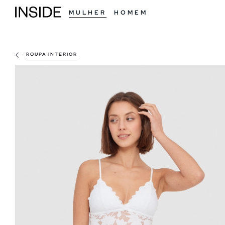
MULHER
HOMEM
ROUPA INTERIOR