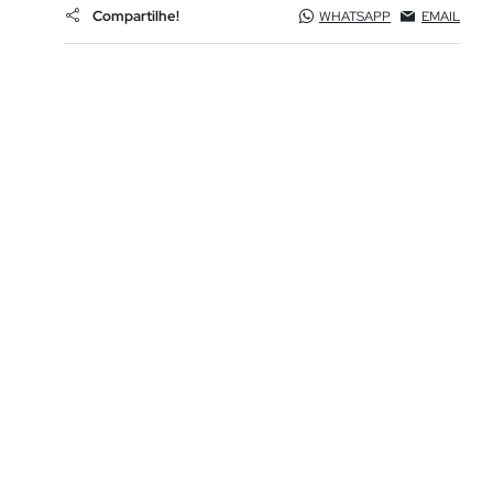
Compartilhe!
WHATSAPP
EMAIL