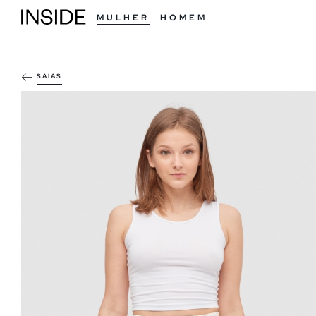
MULHER
HOMEM
SAIAS