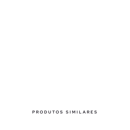
PRODUTOS SIMILARES