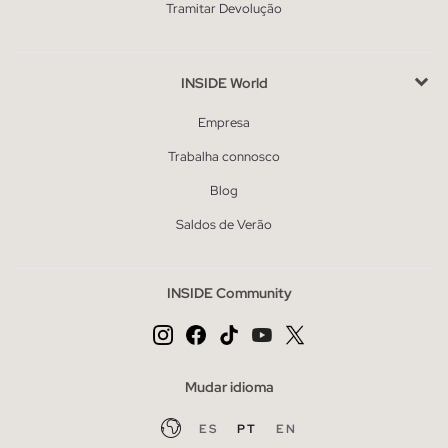
Tramitar Devolução
INSIDE World
Empresa
Trabalha connosco
Blog
Saldos de Verão
INSIDE Community
Mudar idioma
ES
PT
EN