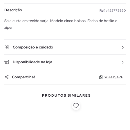
Descrição
Ref. :
452773920
Saia curta em tecido sarja. Modelo cinco bolsos. Fecho de botão e
zíper.
Composição e cuidado
Disponibilidade na loja
Compartilhe!
WHATSAPP
PRODUTOS SIMILARES