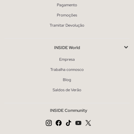
Pagamento
Promoções
Tramitar Devolução
INSIDE World
Empresa
Trabalha connosco
Blog
Saldos de Verão
INSIDE Community