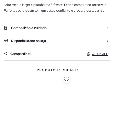
salto médio largo e plataforma à frente. Fecho com tira no tornozelo.
Perfeitas para quem tem um passo confiante e procura destacar-se.
Composição e cuidado
Disponibilidade na loja
Compartilhe!
WHATSAPP
PRODUTOS SIMILARES