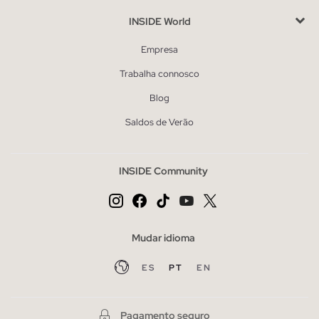
INSIDE World
Empresa
Trabalha connosco
Blog
Saldos de Verão
INSIDE Community
Mudar idioma
ES
PT
EN
Pagamento seguro