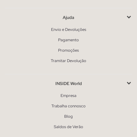
Ajuda
Envio e Devoluções
Pagamento
Promoções
Tramitar Devolução
INSIDE World
Empresa
Trabalha connosco
Blog
Saldos de Verão