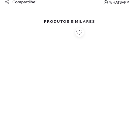
Compartilhe!
WHATSAPP
PRODUTOS SIMILARES