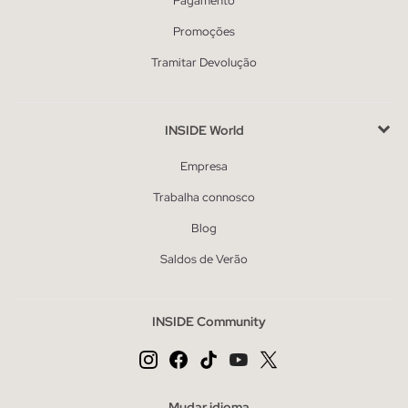
Pagamento
Promoções
Tramitar Devolução
INSIDE World
Empresa
Trabalha connosco
Blog
Saldos de Verão
INSIDE Community
Mudar idioma