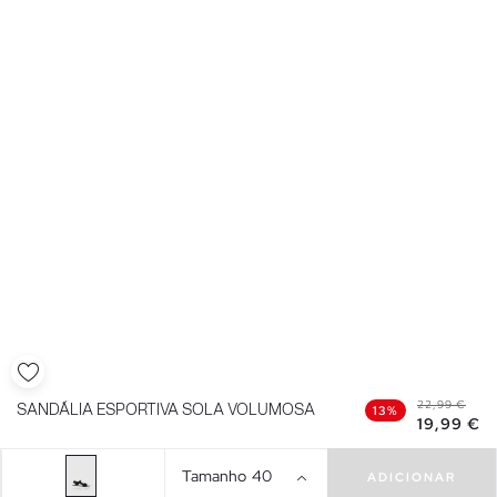
22,99 €
SANDÁLIA ESPORTIVA SOLA VOLUMOSA
13%
19,99 €
Tamanho
40
ADICIONAR