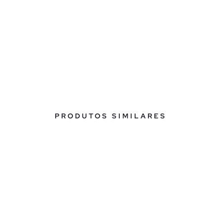
PRODUTOS SIMILARES