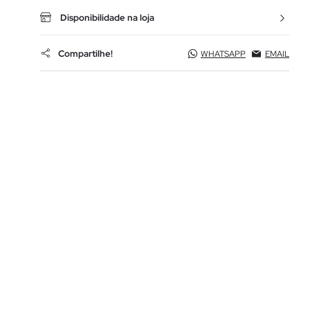
Disponibilidade na loja
Compartilhe!
WHATSAPP
EMAIL