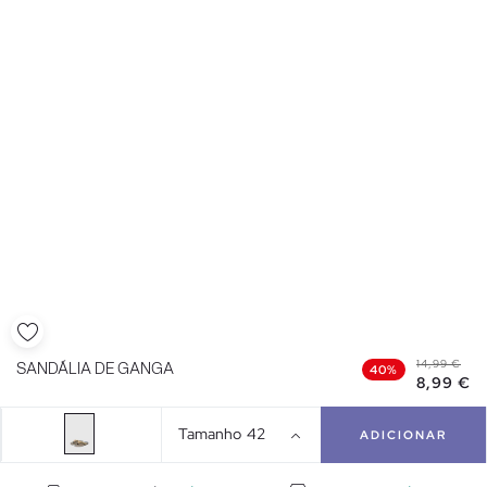
14,99 €
SANDÁLIA DE GANGA
40%
8,99 €
Tamanho
42
ADICIONAR