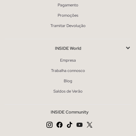
Pagamento
Promoções
Tramitar Devolução
INSIDE World
Empresa
Trabalha connosco
Blog
Saldos de Verão
INSIDE Community