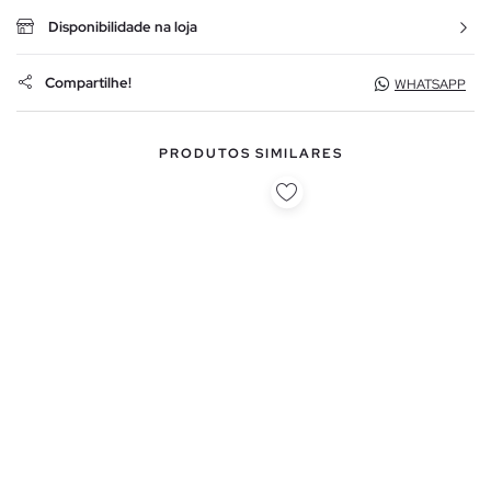
Disponibilidade na loja
Compartilhe!
WHATSAPP
PRODUTOS SIMILARES