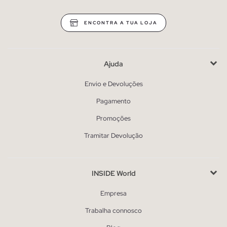
ENCONTRA A TUA LOJA
Ajuda
Envio e Devoluções
Pagamento
Promoções
Tramitar Devolução
INSIDE World
Empresa
Trabalha connosco