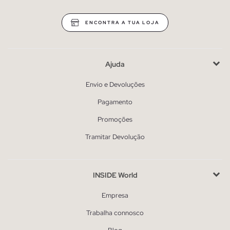
ENCONTRA A TUA LOJA
Ajuda
Envio e Devoluções
Pagamento
Promoções
Tramitar Devolução
INSIDE World
Empresa
Trabalha connosco