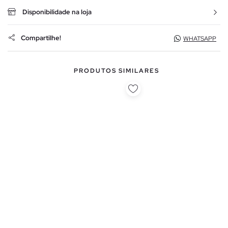
Disponibilidade na loja
Compartilhe!
WHATSAPP
PRODUTOS SIMILARES