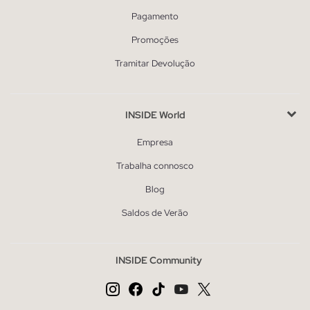
Pagamento
Promoções
Tramitar Devolução
INSIDE World
Empresa
Trabalha connosco
Blog
Saldos de Verão
INSIDE Community