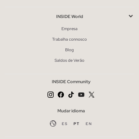
INSIDE World
Empresa
Trabalha connosco
Blog
Saldos de Verão
INSIDE Community
Mudar idioma
ES
PT
EN