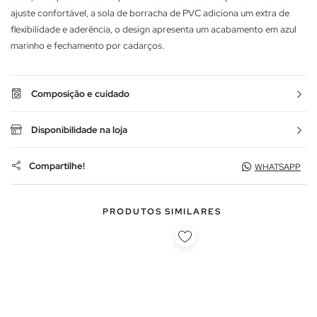
ajuste confortável, a sola de borracha de PVC adiciona um extra de
flexibilidade e aderência, o design apresenta um acabamento em azul
marinho e fechamento por cadarços.
Composição e cuidado
Disponibilidade na loja
Compartilhe!
WHATSAPP
PRODUTOS SIMILARES