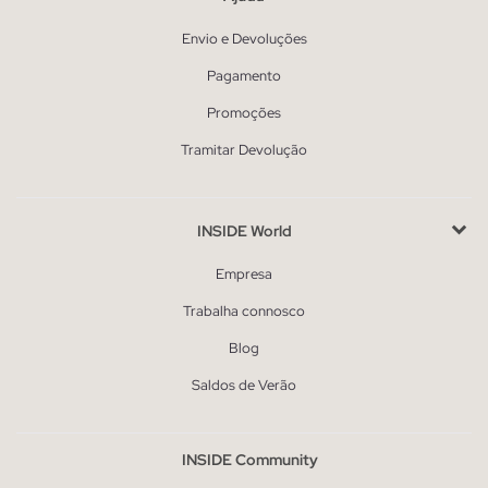
Envio e Devoluções
Pagamento
Promoções
Tramitar Devolução
INSIDE World
Empresa
Trabalha connosco
Blog
Saldos de Verão
INSIDE Community