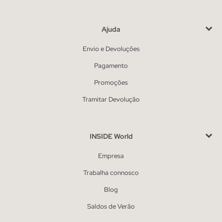
Ajuda
Envio e Devoluções
Pagamento
Promoções
Tramitar Devolução
INSIDE World
Empresa
Trabalha connosco
Blog
Saldos de Verão