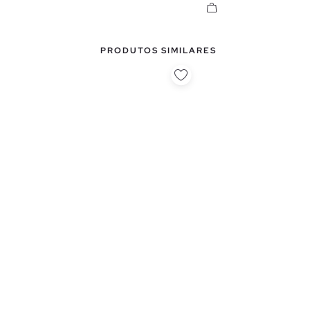
PRODUTOS SIMILARES