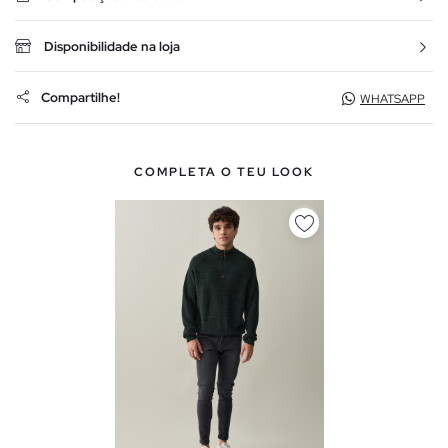
Disponibilidade na loja
Compartilhe!
WHATSAPP
COMPLETA O TEU LOOK