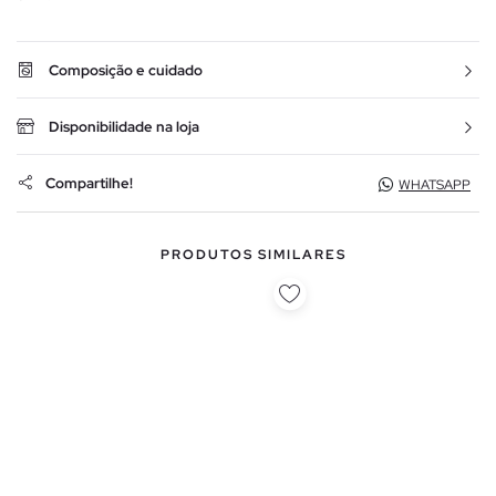
Composição e cuidado
Disponibilidade na loja
Compartilhe!
WHATSAPP
PRODUTOS SIMILARES