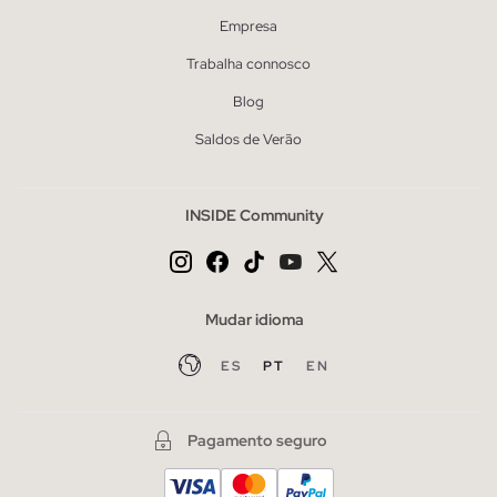
Empresa
Trabalha connosco
Blog
Saldos de Verão
INSIDE Community
Mudar idioma
ES
PT
EN
Pagamento seguro