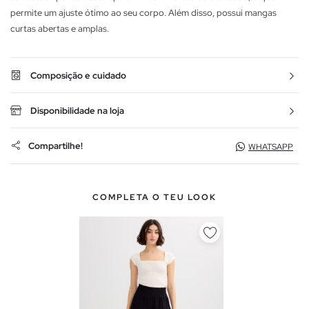
permite um ajuste ótimo ao seu corpo. Além disso, possui mangas
curtas abertas e amplas.
Composição e cuidado
Disponibilidade na loja
Compartilhe!
WHATSAPP
COMPLETA O TEU LOOK