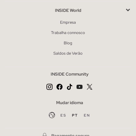
INSIDE World
Empresa
Trabalha connosco
Blog
Saldos de Verão
INSIDE Community
Mudar idioma
ES
PT
EN
Pagamento seguro