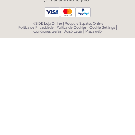
INSIDE Loja Online | Roupa e Sapatos Online
|
|
|
Política de Privacidade
Política de Cookies
Cookie Settings
|
|
Condições Gerais
Aviso Legal
Mapa web