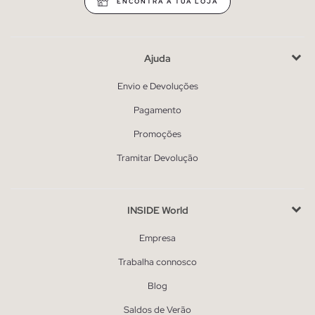
ENCONTRA A TUA LOJA
Ajuda
Envio e Devoluções
Pagamento
Promoções
Tramitar Devolução
INSIDE World
Empresa
Trabalha connosco
Blog
Saldos de Verão