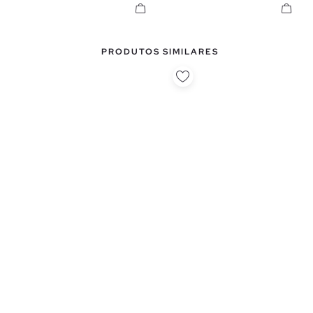
PRODUTOS SIMILARES