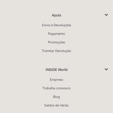
Ajuda
Envio e Devoluções
Pagamento
Promoções
Tramitar Devolução
INSIDE World
Empresa
Trabalha connosco
Blog
Saldos de Verão