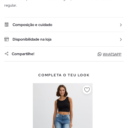
regular.
Composição e cuidado
Disponibilidade na loja
Compartilhe!
WHATSAPP
COMPLETA O TEU LOOK