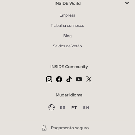
INSIDE World
Empresa
Trabalha connosco
Blog
Saldos de Verão
INSIDE Community
Mudar idioma
ES
PT
EN
Pagamento seguro