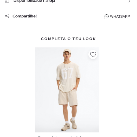
Disponibilidade na loja
Compartilhe!
WHATSAPP
COMPLETA O TEU LOOK