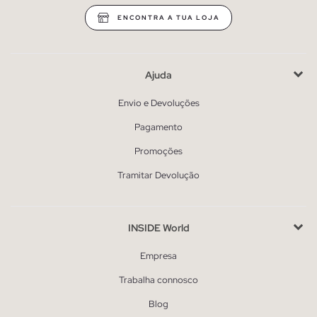
ENCONTRA A TUA LOJA
Ajuda
Envio e Devoluções
Pagamento
Promoções
Tramitar Devolução
INSIDE World
Empresa
Trabalha connosco
Blog