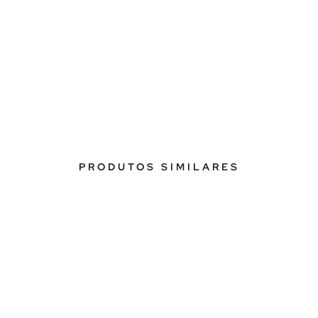
PRODUTOS SIMILARES