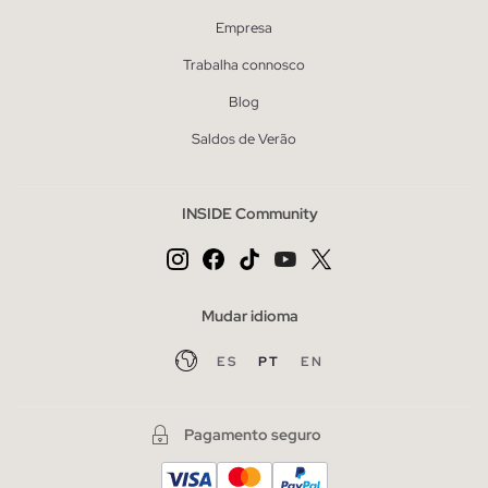
Empresa
Trabalha connosco
Blog
Saldos de Verão
INSIDE Community
Mudar idioma
ES
PT
EN
Pagamento seguro