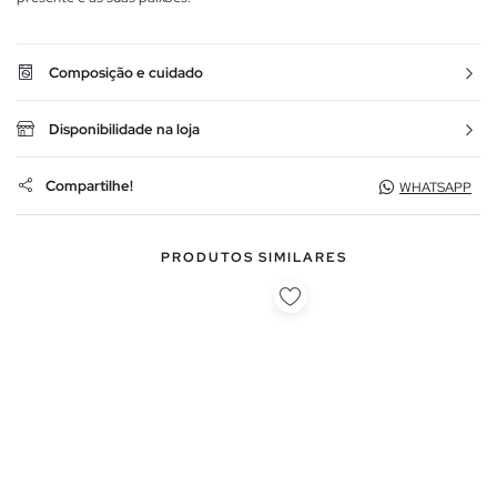
Composição e cuidado
Disponibilidade na loja
Compartilhe!
WHATSAPP
PRODUTOS SIMILARES