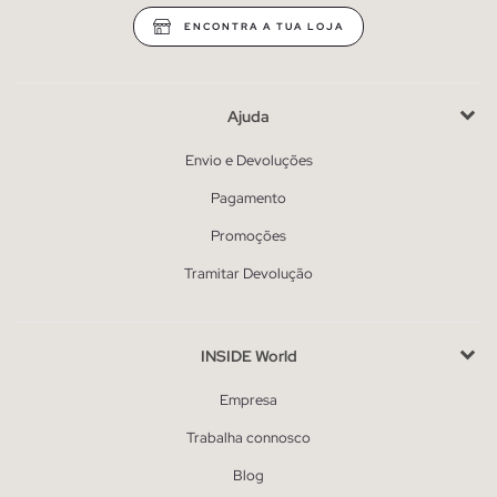
ENCONTRA A TUA LOJA
Ajuda
Envio e Devoluções
Pagamento
Promoções
Tramitar Devolução
INSIDE World
Empresa
Trabalha connosco
Blog