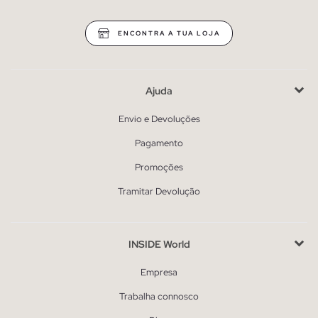
ENCONTRA A TUA LOJA
Ajuda
Envio e Devoluções
Pagamento
Promoções
Tramitar Devolução
INSIDE World
Empresa
Trabalha connosco