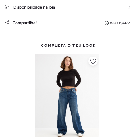
Disponibilidade na loja
Compartilhe!
WHATSAPP
COMPLETA O TEU LOOK