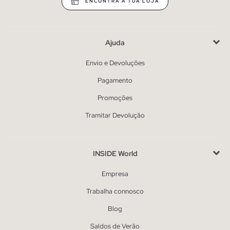
ENCONTRA A TUA LOJA
Ajuda
Envio e Devoluções
Pagamento
Promoções
Tramitar Devolução
INSIDE World
Empresa
Trabalha connosco
Blog
Saldos de Verão