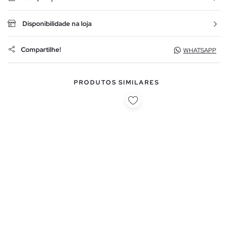
Disponibilidade na loja
Compartilhe!
WHATSAPP
PRODUTOS SIMILARES