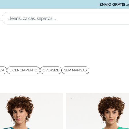
ENVIO GRÁTIS
ao loja
ICA
LICENCIAMENTO
OVERSIZE
SEM MANGAS