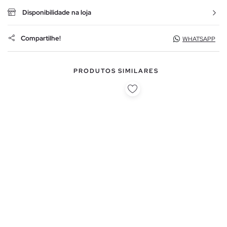
Disponibilidade na loja
Compartilhe!
WHATSAPP
PRODUTOS SIMILARES