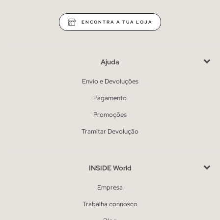
ENCONTRA A TUA LOJA
Ajuda
Envio e Devoluções
Pagamento
Promoções
Tramitar Devolução
INSIDE World
Empresa
Trabalha connosco