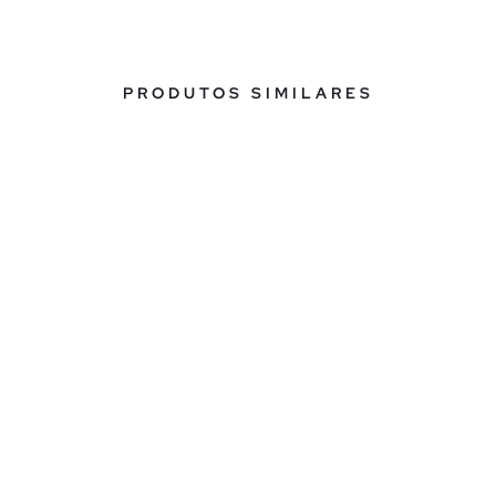
PRODUTOS SIMILARES