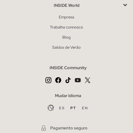
INSIDE World
Empresa
Trabalha connosco
Blog
Saldos de Verão
INSIDE Community
Mudar idioma
ES
PT
EN
Pagamento seguro