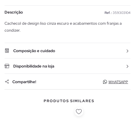
Descrição
Ref. :
359303104
Cachecol de design liso cinza escuro e acabamentos com franjas a
condizer.
Composição e cuidado
Disponibilidade na loja
Compartilhe!
WHATSAPP
PRODUTOS SIMILARES