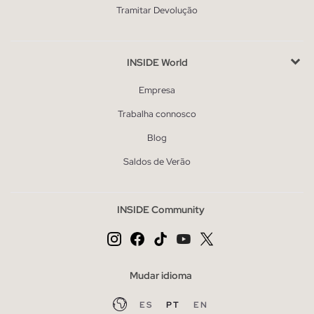
Tramitar Devolução
INSIDE World
Empresa
Trabalha connosco
Blog
Saldos de Verão
INSIDE Community
Mudar idioma
ES
PT
EN