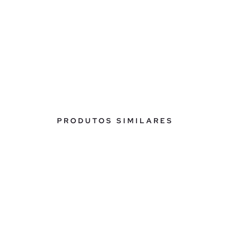
PRODUTOS SIMILARES