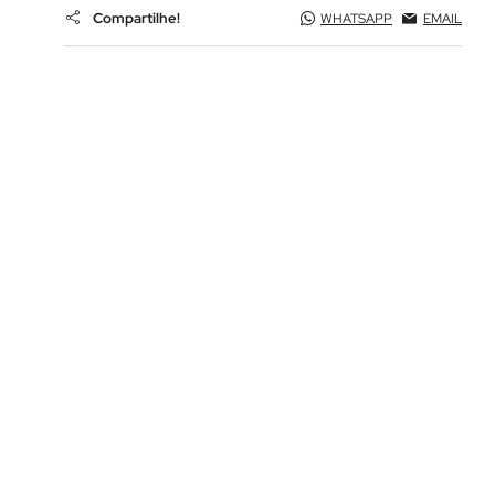
Compartilhe!
WHATSAPP
EMAIL