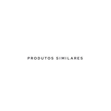
PRODUTOS SIMILARES