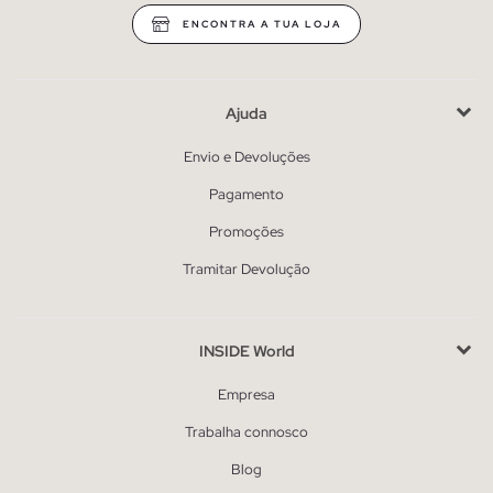
ENCONTRA A TUA LOJA
Ajuda
Envio e Devoluções
Pagamento
Promoções
Tramitar Devolução
INSIDE World
Empresa
Trabalha connosco
Blog