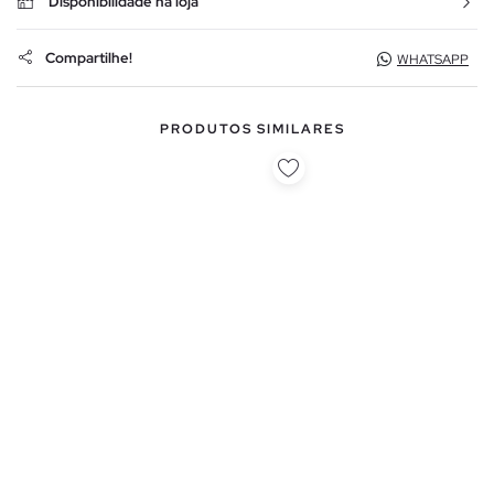
Disponibilidade na loja
Compartilhe!
WHATSAPP
PRODUTOS SIMILARES